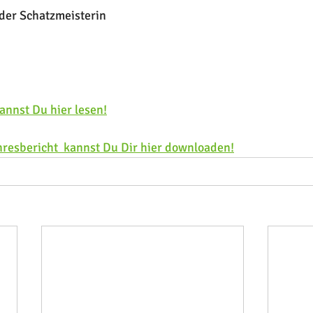
 der Schatzmeisterin
annst Du hier lesen!
hresbericht  kannst Du Dir hier downloaden!