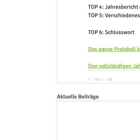
TOP 4: Jahresbericht
TOP 5: Verschiedenes
TOP 6: Schlusswort
Das ganze Protokoll k
Den vollständigen Ja
Aktuelle Beiträge