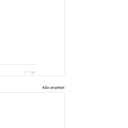
Alle ansehen