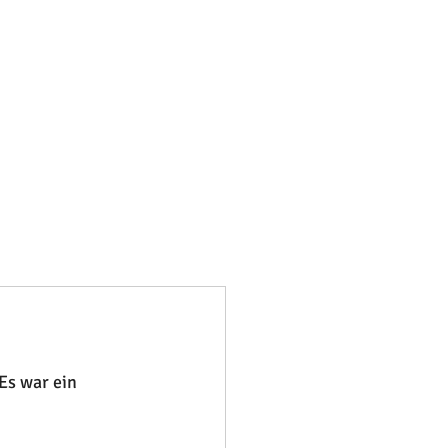
s war ein 