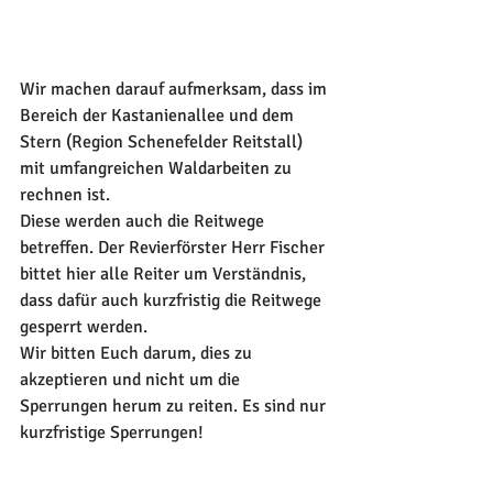
Wir machen darauf aufmerksam, dass im 
Bereich der Kastanienallee und dem 
Stern (Region Schenefelder Reitstall) 
mit umfangreichen Waldarbeiten zu 
rechnen ist.
Diese werden auch die Reitwege 
betreffen. Der Revierförster Herr Fischer 
bittet hier alle Reiter um Verständnis, 
dass dafür auch kurzfristig die Reitwege 
gesperrt werden.
Wir bitten Euch darum, dies zu 
akzeptieren und nicht um die 
Sperrungen herum zu reiten. Es sind nur 
kurzfristige Sperrungen! 