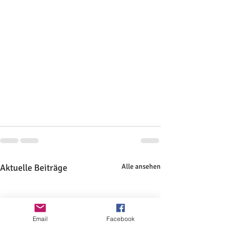
Aktuelle Beiträge
Alle ansehen
Email
Facebook